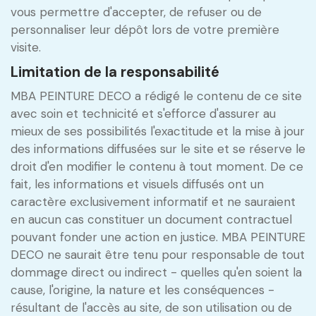
vous permettre d'accepter, de refuser ou de
personnaliser leur dépôt lors de votre première
visite.
Limitation de la responsabilité
MBA PEINTURE DECO a rédigé le contenu de ce site
avec soin et technicité et s'efforce d'assurer au
mieux de ses possibilités l'exactitude et la mise à jour
des informations diffusées sur le site et se réserve le
droit d'en modifier le contenu à tout moment. De ce
fait, les informations et visuels diffusés ont un
caractère exclusivement informatif et ne sauraient
en aucun cas constituer un document contractuel
pouvant fonder une action en justice. MBA PEINTURE
DECO ne saurait être tenu pour responsable de tout
dommage direct ou indirect - quelles qu'en soient la
cause, l'origine, la nature et les conséquences -
résultant de l'accès au site, de son utilisation ou de