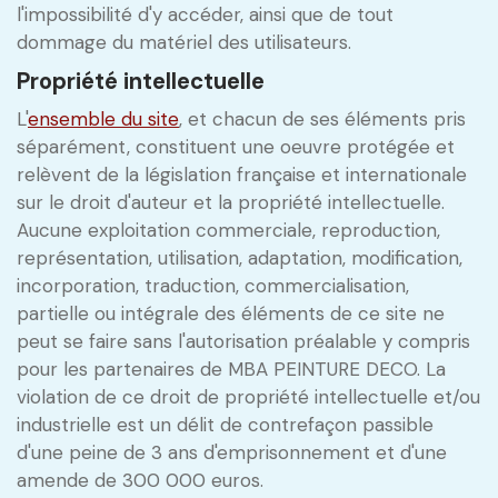
l'impossibilité d'y accéder, ainsi que de tout
dommage du matériel des utilisateurs.
Propriété intellectuelle
L'
ensemble du site
, et chacun de ses éléments pris
séparément, constituent une oeuvre protégée et
relèvent de la législation française et internationale
sur le droit d'auteur et la propriété intellectuelle.
Aucune exploitation commerciale, reproduction,
représentation, utilisation, adaptation, modification,
incorporation, traduction, commercialisation,
partielle ou intégrale des éléments de ce site ne
peut se faire sans l'autorisation préalable y compris
pour les partenaires de MBA PEINTURE DECO. La
violation de ce droit de propriété intellectuelle et/ou
industrielle est un délit de contrefaçon passible
d'une peine de 3 ans d'emprisonnement et d'une
amende de 300 000 euros.