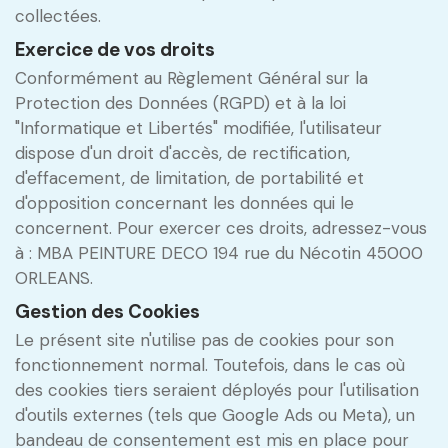
collectées.
Exercice de vos droits
Conformément au Règlement Général sur la
Protection des Données (RGPD) et à la loi
"Informatique et Libertés" modifiée, l'utilisateur
dispose d'un droit d'accès, de rectification,
d'effacement, de limitation, de portabilité et
d'opposition concernant les données qui le
concernent. Pour exercer ces droits, adressez-vous
à : MBA PEINTURE DECO 194 rue du Nécotin 45000
ORLEANS.
Gestion des Cookies
Le présent site n'utilise pas de cookies pour son
fonctionnement normal. Toutefois, dans le cas où
des cookies tiers seraient déployés pour l'utilisation
d'outils externes (tels que Google Ads ou Meta), un
bandeau de consentement est mis en place pour