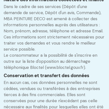
Dans le cadre de ses services (Dépôt d'une
demande de service, Dépôt d'un avis, Commande),
MBA PEINTURE DECO est amené à collecter des
informations personnelles auprès des utilisateurs :
Nom, prénom, adresse, téléphone et adresse Email.
Ces informations sont strictement nécessaires pour
traiter vos demandes et vous rendre le meilleur
service possible.
Le consommateur a la possibilité de s'inscrire en
outre sur la liste d'opposition au démarchage
téléphonique Bloctel (www.bloctel.gouv.fr).
Conservation et transfert des données
En aucun cas, ces données personnelles ne sont
cédées, vendues ou transférées à des entreprises
tierces à des fins commerciales. Elles sont
conservées pour une durée n'excédant pas celle
nécessaire aux finalités pour lesquelles elles ont été